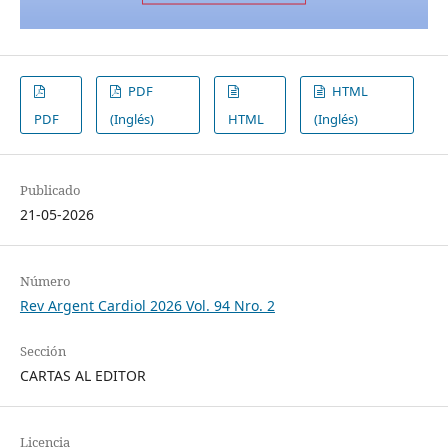
PDF
HTML
PDF
(Inglés)
HTML
(Inglés)
Publicado
21-05-2026
Número
Rev Argent Cardiol 2026 Vol. 94 Nro. 2
Sección
CARTAS AL EDITOR
Licencia