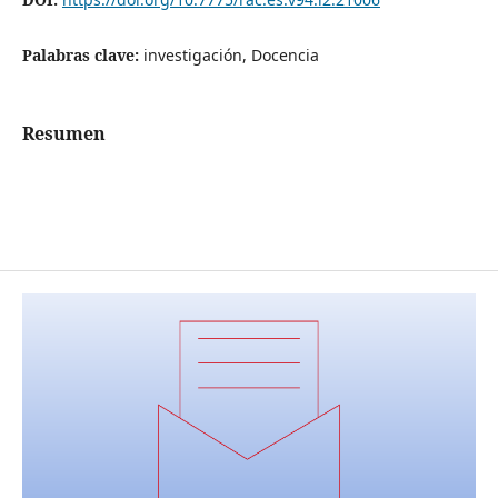
Palabras clave:
investigación, Docencia
Resumen