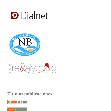
Últimas publicaciones