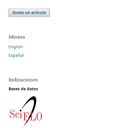
Enviar un artículo
Idioma
English
Español
Indizaciones
Bases de datos