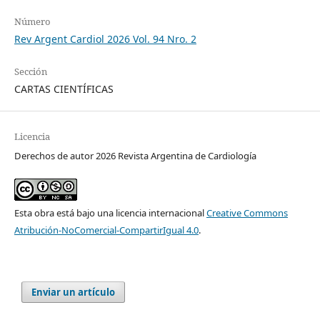
Número
Rev Argent Cardiol 2026 Vol. 94 Nro. 2
Sección
CARTAS CIENTÍFICAS
Licencia
Derechos de autor 2026 Revista Argentina de Cardiología
Esta obra está bajo una licencia internacional
Creative Commons
Atribución-NoComercial-CompartirIgual 4.0
.
Enviar un artículo