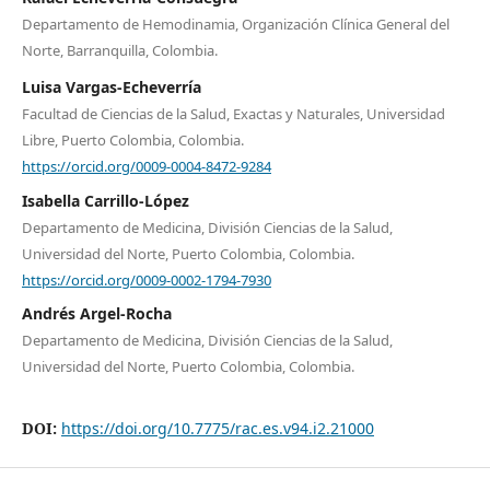
Departamento de Hemodinamia, Organización Clínica General del
Norte, Barranquilla, Colombia.
Luisa Vargas-Echeverría
Facultad de Ciencias de la Salud, Exactas y Naturales, Universidad
Libre, Puerto Colombia, Colombia.
https://orcid.org/0009-0004-8472-9284
Isabella Carrillo-López
Departamento de Medicina, División Ciencias de la Salud,
Universidad del Norte, Puerto Colombia, Colombia.
https://orcid.org/0009-0002-1794-7930
Andrés Argel-Rocha
Departamento de Medicina, División Ciencias de la Salud,
Universidad del Norte, Puerto Colombia, Colombia.
DOI:
https://doi.org/10.7775/rac.es.v94.i2.21000