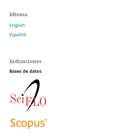
Idioma
English
Español
Indizaciones
Bases de datos