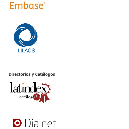
Directorios y Catálogos