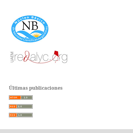
Últimas publicaciones