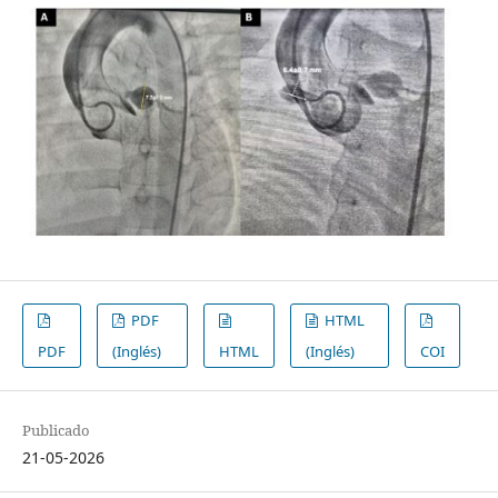
PDF
HTML
PDF
(Inglés)
HTML
(Inglés)
COI
Publicado
21-05-2026