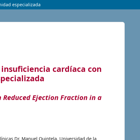
nidad especializada