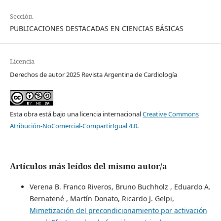
Sección
PUBLICACIONES DESTACADAS EN CIENCIAS BÁSICAS
Licencia
Derechos de autor 2025 Revista Argentina de Cardiología
Esta obra está bajo una licencia internacional
Creative Commons
Atribución-NoComercial-CompartirIgual 4.0
.
Artículos más leídos del mismo autor/a
Verena B. Franco Riveros, Bruno Buchholz , Eduardo A.
Bernatené , Martín Donato, Ricardo J. Gelpi,
Mimetización del precondicionamiento por activación