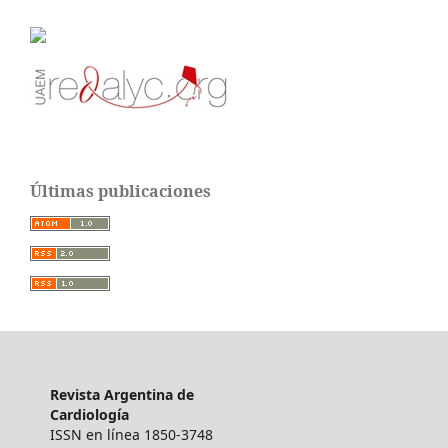
Últimas publicaciones
Revista Argentina de
Cardiología
ISSN en línea 1850-3748