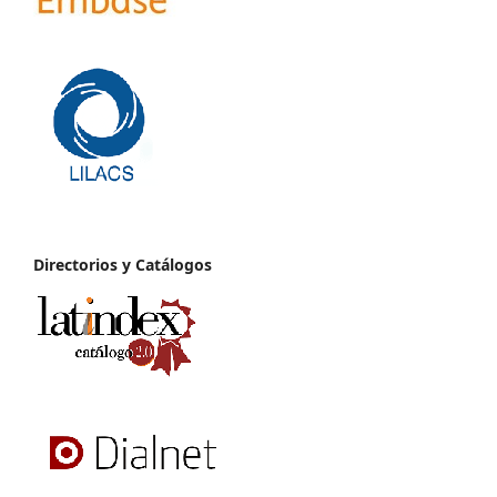
Directorios y Catálogos