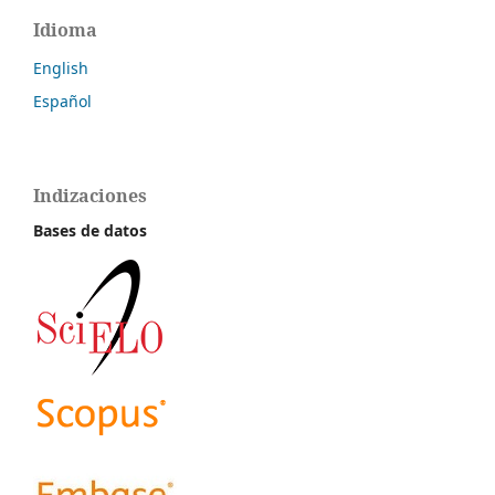
Idioma
English
Español
Indizaciones
Bases de datos