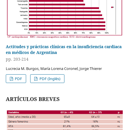
Actitudes y prácticas clínicas en la insuficiencia cardiaca
en médicos de Argentina
pp. 203-214
Lucrecia M. Burgos, María Lorena Coronel, Jorge Thierer
PDF
PDF (Inglés)
ARTÍCULOS BREVES