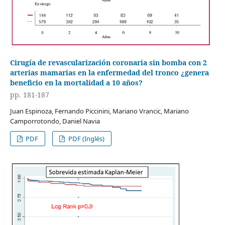
Cirugía de revascularización coronaria sin bomba con 2
arterias mamarias en la enfermedad del tronco ¿genera
beneficio en la mortalidad a 10 años?
pp. 181-187
Juan Espinoza, Fernando Piccinini, Mariano Vrancic, Mariano
Camporrotondo, Daniel Navia
PDF
PDF (Inglés)