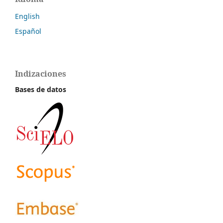
English
Español
Indizaciones
Bases de datos