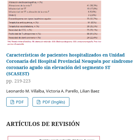
Características de pacientes hospitalizados en Unidad
Coronaria del Hospital Provincial Neuquén por síndrome
coronario agudo sin elevación del segmento ST
(SCASEST)
pp. 219-223
Leonardo M. Villalba, Victoria A. Parello, Lilian Baez
PDF
PDF (Inglés)
ARTÍCULOS DE REVISIÓN