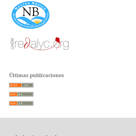
Últimas publicaciones