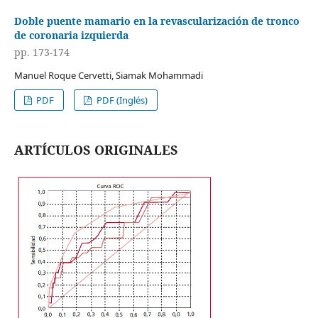
Doble puente mamario en la revascularización de tronco
de coronaria izquierda
pp. 173-174
Manuel Roque Cervetti, Siamak Mohammadi
PDF
PDF (Inglés)
ARTÍCULOS ORIGINALES