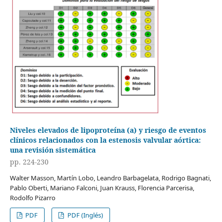
Niveles elevados de lipoproteína (a) y riesgo de eventos
clínicos relacionados con la estenosis valvular aórtica:
una revisión sistemática
pp. 224-230
Walter Masson, Martín Lobo, Leandro Barbagelata, Rodrigo Bagnati,
Pablo Oberti, Mariano Falconi, Juan Krauss, Florencia Parcerisa,
Rodolfo Pizarro
PDF
PDF (Inglés)