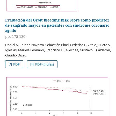
Evaluación del Orbit Bleeding Risk Score como predictor
de sangrado mayor en pacientes con síndrome coronario
agudo
pp. 175-180
Daniel A. Chirino Navarta, Sebastián Pinel, Federico L. Vitale, Julieta S.
Iglesias, Mariela Leonardi, Francisco E. Tellechea, Gustavo J. Calderón,
Claudio Dizeo
PDF
PDF (Inglés)