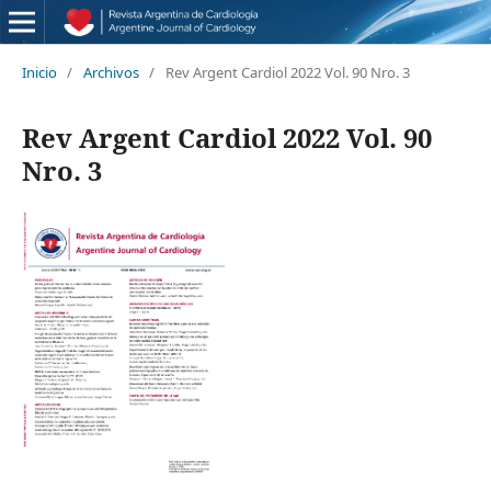
Inicio
/
Archivos
/
Rev Argent Cardiol 2022 Vol. 90 Nro. 3
Rev Argent Cardiol 2022 Vol. 90
Nro. 3