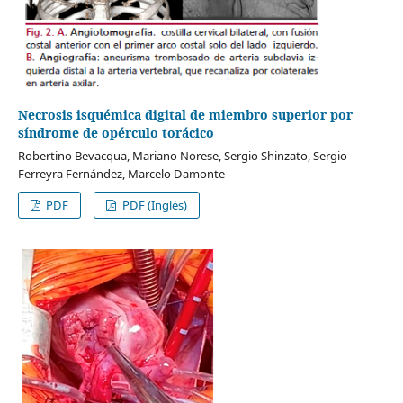
Necrosis isquémica digital de miembro superior por
síndrome de opérculo torácico
Robertino Bevacqua, Mariano Norese, Sergio Shinzato, Sergio
Ferreyra Fernández, Marcelo Damonte
PDF
PDF (Inglés)