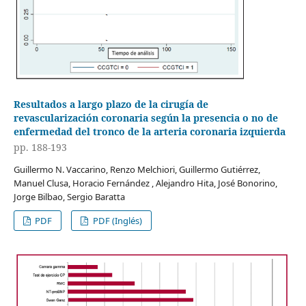
Resultados a largo plazo de la cirugía de
revascularización coronaria según la presencia o no de
enfermedad del tronco de la arteria coronaria izquierda
pp. 188-193
Guillermo N. Vaccarino, Renzo Melchiori, Guillermo Gutiérrez,
Manuel Clusa, Horacio Fernández , Alejandro Hita, José Bonorino,
Jorge Bilbao, Sergio Baratta
PDF
PDF (Inglés)