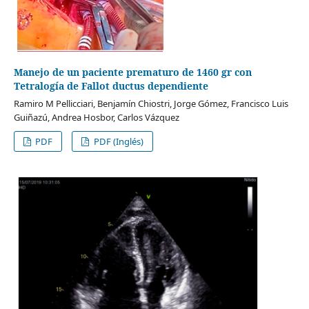
Manejo de un paciente prematuro de 1460 gr con
Tetralogía de Fallot ductus dependiente
Ramiro M Pellicciari, Benjamín Chiostri, Jorge Gómez, Francisco Luis
Guiñazú, Andrea Hosbor, Carlos Vázquez
PDF
PDF (Inglés)