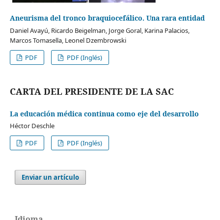
Aneurisma del tronco braquiocefálico. Una rara entidad
Daniel Avayú, Ricardo Beigelman, Jorge Goral, Karina Palacios,
Marcos Tomasella, Leonel Dzembrowski
PDF
PDF (Inglés)
CARTA DEL PRESIDENTE DE LA SAC
La educación médica continua como eje del desarrollo
Héctor Deschle
PDF
PDF (Inglés)
Enviar un artículo
Idioma