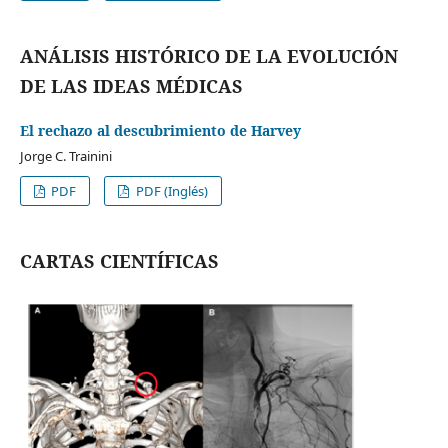
ANÁLISIS HISTÓRICO DE LA EVOLUCIÓN
DE LAS IDEAS MÉDICAS
El rechazo al descubrimiento de Harvey
Jorge C. Trainini
PDF
PDF (Inglés)
CARTAS CIENTÍFICAS