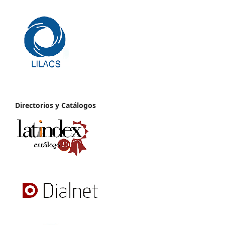
Directorios y Catálogos