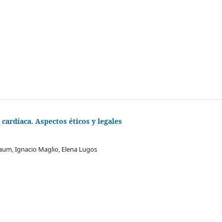
cardíaca. Aspectos éticos y legales
aum, Ignacio Maglio, Elena Lugos