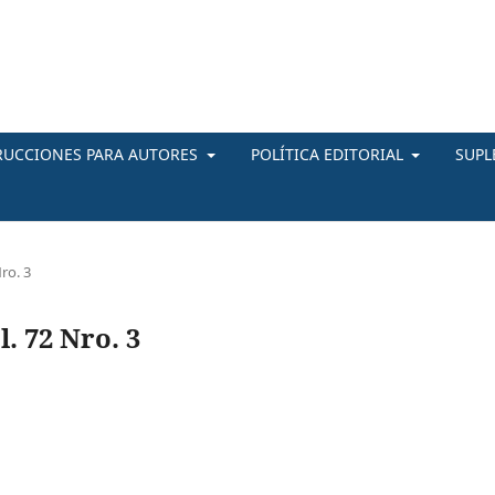
RUCCIONES PARA AUTORES
POLÍTICA EDITORIAL
SUP
ro. 3
. 72 Nro. 3