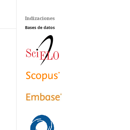
Indizaciones
Bases de datos