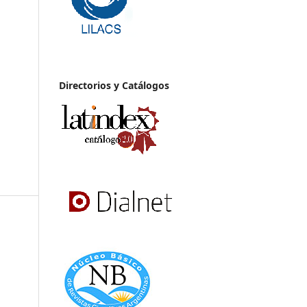
Directorios y Catálogos