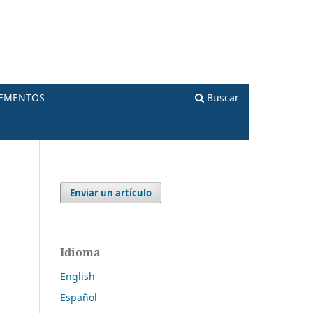
LEMENTOS
Buscar
Enviar un artículo
Idioma
English
Español