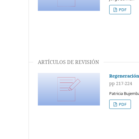
PDF
ARTÍCULOS DE REVISIÓN
Regeneración 
pp 217-224
Patricia Bujemb
PDF