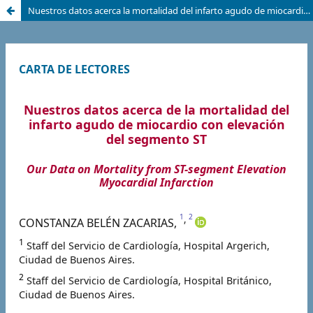
Nuestros datos acerca la mortalidad del infarto agudo de miocardio con elevación del segmento ST