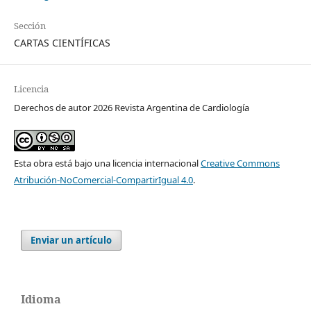
Sección
CARTAS CIENTÍFICAS
Licencia
Derechos de autor 2026 Revista Argentina de Cardiología
Esta obra está bajo una licencia internacional
Creative Commons
Atribución-NoComercial-CompartirIgual 4.0
.
Enviar un artículo
Idioma