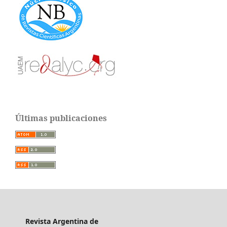
Últimas publicaciones
Revista Argentina de