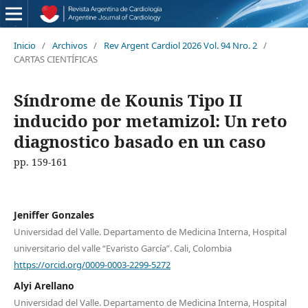
Inicio
/
Archivos
/
Rev Argent Cardiol 2026 Vol. 94 Nro. 2
/
CARTAS CIENTÍFICAS
Síndrome de Kounis Tipo II
inducido por metamizol: Un reto
diagnostico basado en un caso
pp. 159-161
Jeniffer Gonzales
Universidad del Valle. Departamento de Medicina Interna, Hospital
universitario del valle “Evaristo García”. Cali, Colombia
https://orcid.org/0009-0003-2299-5272
Alyi Arellano
Universidad del Valle. Departamento de Medicina Interna, Hospital