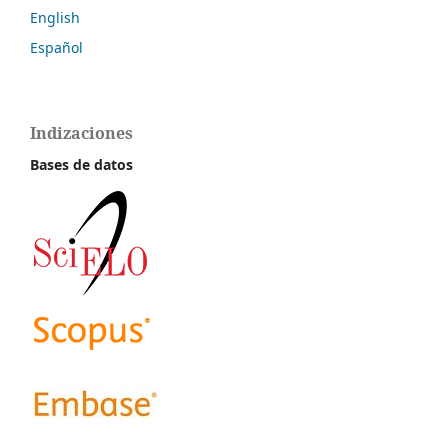
English
Español
Indizaciones
Bases de datos