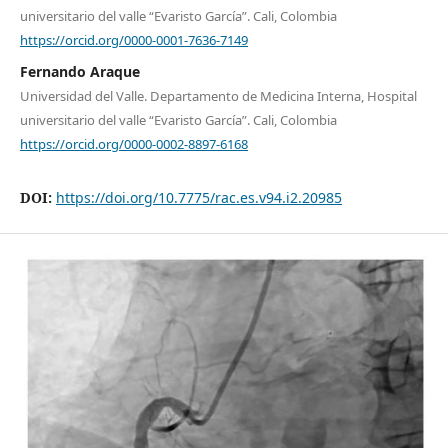
universitario del valle “Evaristo García”. Cali, Colombia
https://orcid.org/0000-0001-7636-7149
Fernando Araque
Universidad del Valle. Departamento de Medicina Interna, Hospital
universitario del valle “Evaristo García”. Cali, Colombia
https://orcid.org/0000-0002-8897-6168
DOI:
https://doi.org/10.7775/rac.es.v94.i2.20985