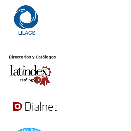
Directorios y Catálogos