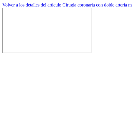
Volver a los detalles del artículo
Cirugía coronaria con doble arteria m