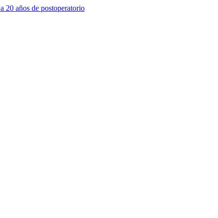
 a 20 años de postoperatorio