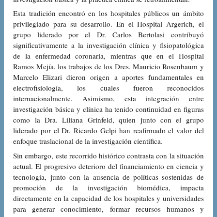
Esta tradición encontró en los hospitales públicos un ámbito
privilegiado para su desarrollo. En el Hospital Argerich, el
grupo liderado por el Dr. Carlos Bertolasi contribuyó
significativamente a la investigación clínica y fisiopatológica
de la enfermedad coronaria, mientras que en el Hospital
Ramos Mejía, los trabajos de los Dres. Mauricio Rosenbaum y
Marcelo Elizari dieron origen a aportes fundamentales en
electrofisiología, los cuales fueron reconocidos
internacionalmente. Asimismo, esta integración entre
investigación básica y clínica ha tenido continuidad en figuras
como la Dra. Liliana Grinfeld, quien junto con el grupo
liderado por el Dr. Ricardo Gelpi han reafirmado el valor del
enfoque traslacional de la investigación científica.
Sin embargo, este recorrido histórico contrasta con la situación
actual. El progresivo deterioro del financiamiento en ciencia y
tecnología, junto con la ausencia de políticas sostenidas de
promoción de la investigación biomédica, impacta
directamente en la capacidad de los hospitales y universidades
para generar conocimiento, formar recursos humanos y