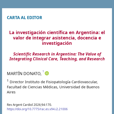
CARTA AL EDITOR
La investigación científica en Argentina: el
valor de integrar asistencia, docencia e
investigación
Scientific Research in Argentina: The Value of
Integrating Clinical Care, Teaching, and Research
1
MARTÍN
DONATO
,
1
Director Instituto de Fisiopatología Cardiovascular,
Facultad de Ciencias Médicas, Universidad de Buenos
Aires
Rev Argent Cardiol 2026;94:170.
https://doi.org/10.7775/rac.es.v94.i2.21006