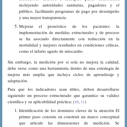
incluyendo autoridades sanitarias, pagadores y el
público, facilitando programas de pago por desempeño
y una mayor transparencia.
Mejorar el pronóstico de los pacientes: la
implementación de medidas estructurales y de proceso
se ha asociado directamente con reducción en la
mortalidad y mejores resultados en condiciones críticas,
como el infarto agudo de miocardio.
Sin embargo, la medición por sí sola no mejora la calidad;
debe verse como una herramienta dentro de una estrategia de
mejora más amplia que incluya ciclos de aprendizaje y
adaptación.
Para que los indicadores sean útiles, deben desarrollarse
siguiendo un proceso estructurado que garantice su validez
científica y su aplicabilidad práctica: (
,
)
10
11
Identificación de los dominios claves de la atención El
primer paso consiste en construir un marco conceptual
que articule las dimensiones de medición. Se