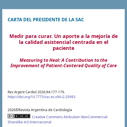
CARTA DEL PRESIDENTE DE LA SAC
Medir para curar. Un aporte a la mejoría de
la calidad asistencial centrada en el
paciente
Measuring to Heal: A Contribution to the
Improvement of Patient-Centered Quality of Care
Rev Argent Cardiol 2026;94:177-179.
https://doi.org/10.7775/rac.es.v94.i2.20993
2026©Revista Argentina de Cardiología
Creative Commons Atribution-NonCommercial-
Sharelike 4.0 Internacional