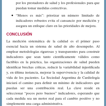
por los prestadores de salud y los profesionales para que
puedan tomar medidas correctivas.
“Menos es más”: priorizar un número limitado de
indicadores robustos evita el cansancio por medición y
asegura un enfoque claro en las prioridades de mejora.
CONCLUSIÓN
La medición sistemática de la calidad es el primer paso
esencial hacia un sistema de salud de alto desempeño. Al
emplear metodologías rigurosas y transparentes para construir
indicadores que sean tanto científicamente válidos como
factibles en la práctica, las organizaciones de salud pueden
identificar brechas críticas, reducir la variabilidad injustificada
y, en última instancia, mejorar la supervivencia y la calidad de
vida de los pacientes. La Sociedad Argentina de Cardiología
iniciará el camino para definir un mínimo de indicadores que
puedan ser una contribución real. La clave reside en
seleccionar “pocos pero buenos” indicadores, esperando que
cada medida sea un motor real para el cambio positivo y no
simplemente una carga administrativa.