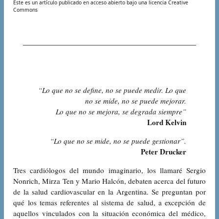
Este es un artículo publicado en acceso abierto bajo una licencia Creative
Commons
“Lo que no se define, no se puede medir. Lo que
no se mide, no se puede mejorar.
Lo que no se mejora, se degrada siempre”
Lord Kelvin
“Lo que no se mide, no se puede gestionar”.
Peter Drucker
Tres cardiólogos del mundo imaginario, los llamaré Sergio
Nonrich, Mirza Ten y Mario Halcón, debaten acerca del futuro
de la salud cardiovascular en la Argentina. Se preguntan por
qué los temas referentes al sistema de salud, a excepción de
aquellos vinculados con la situación económica del médico,