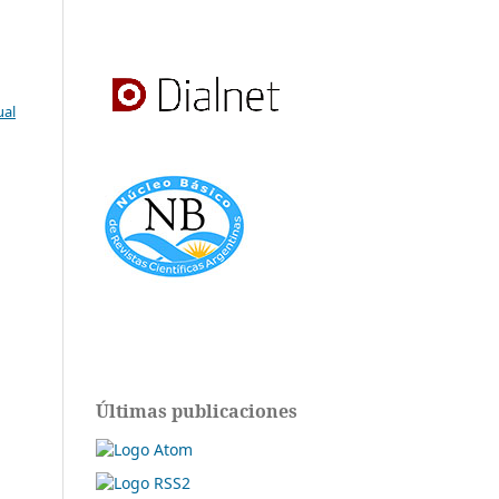
ual
Últimas publicaciones