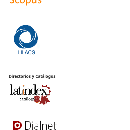
Directorios y Catálogos