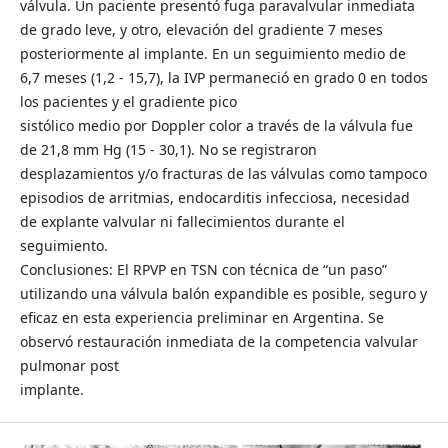
válvula. Un paciente presentó fuga paravalvular inmediata
de grado leve, y otro, elevación del gradiente 7 meses
posteriormente al implante. En un seguimiento medio de
6,7 meses (1,2 - 15,7), la IVP permaneció en grado 0 en todos
los pacientes y el gradiente pico
sistólico medio por Doppler color a través de la válvula fue
de 21,8 mm Hg (15 - 30,1). No se registraron
desplazamientos y/o fracturas de las válvulas como tampoco
episodios de arritmias, endocarditis infecciosa, necesidad
de explante valvular ni fallecimientos durante el
seguimiento.
Conclusiones: El RPVP en TSN con técnica de “un paso”
utilizando una válvula balón expandible es posible, seguro y
eficaz en esta experiencia preliminar en Argentina. Se
observó restauración inmediata de la competencia valvular
pulmonar post
implante.