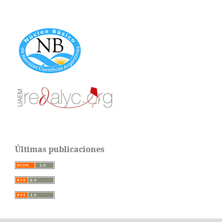
Últimas publicaciones