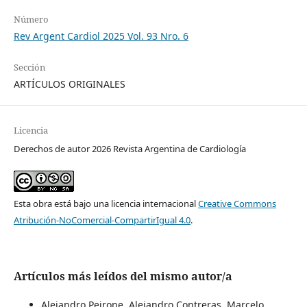
Número
Rev Argent Cardiol 2025 Vol. 93 Nro. 6
Sección
ARTÍCULOS ORIGINALES
Licencia
Derechos de autor 2026 Revista Argentina de Cardiología
Esta obra está bajo una licencia internacional
Creative Commons
Atribución-NoComercial-CompartirIgual 4.0
.
Artículos más leídos del mismo autor/a
Alejandro Peirone, Alejandro Contreras, Marcelo