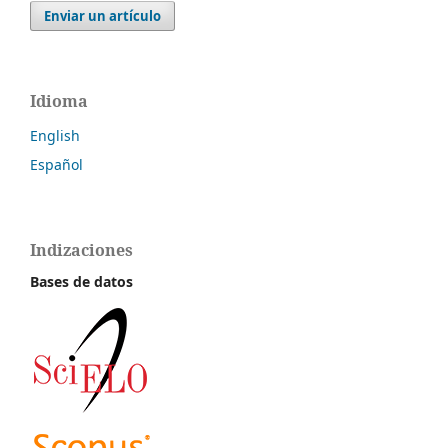
Enviar un artículo
Idioma
English
Español
Indizaciones
Bases de datos