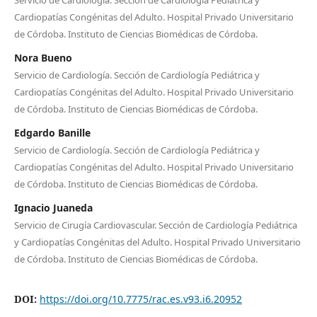
Servicio de Cardiología. Sección de Cardiología Pediátrica y
Cardiopatías Congénitas del Adulto. Hospital Privado Universitario
de Córdoba. Instituto de Ciencias Biomédicas de Córdoba.
Nora Bueno
Servicio de Cardiología. Sección de Cardiología Pediátrica y
Cardiopatías Congénitas del Adulto. Hospital Privado Universitario
de Córdoba. Instituto de Ciencias Biomédicas de Córdoba.
Edgardo Banille
Servicio de Cardiología. Sección de Cardiología Pediátrica y
Cardiopatías Congénitas del Adulto. Hospital Privado Universitario
de Córdoba. Instituto de Ciencias Biomédicas de Córdoba.
Ignacio Juaneda
Servicio de Cirugía Cardiovascular. Sección de Cardiología Pediátrica
y Cardiopatías Congénitas del Adulto. Hospital Privado Universitario
de Córdoba. Instituto de Ciencias Biomédicas de Córdoba.
DOI:
https://doi.org/10.7775/rac.es.v93.i6.20952