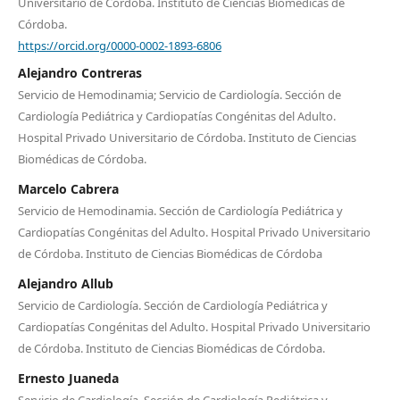
Universitario de Córdoba. Instituto de Ciencias Biomédicas de
Córdoba.
https://orcid.org/0000-0002-1893-6806
Alejandro Contreras
Servicio de Hemodinamia; Servicio de Cardiología. Sección de
Cardiología Pediátrica y Cardiopatías Congénitas del Adulto.
Hospital Privado Universitario de Córdoba. Instituto de Ciencias
Biomédicas de Córdoba.
Marcelo Cabrera
Servicio de Hemodinamia. Sección de Cardiología Pediátrica y
Cardiopatías Congénitas del Adulto. Hospital Privado Universitario
de Córdoba. Instituto de Ciencias Biomédicas de Córdoba
Alejandro Allub
Servicio de Cardiología. Sección de Cardiología Pediátrica y
Cardiopatías Congénitas del Adulto. Hospital Privado Universitario
de Córdoba. Instituto de Ciencias Biomédicas de Córdoba.
Ernesto Juaneda