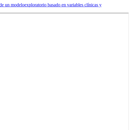
 de un modeloexploratorio basado en variables clínicas y