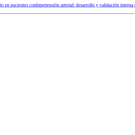
o en pacientes conhipertensión arterial: desarrollo y validación interna