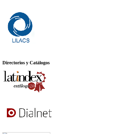
Directorios y Catálogos