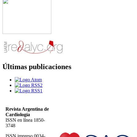
Últimas publicaciones
Revista Argentina de
Cardiología
ISSN en línea 1850-
3748
ISSN impreso 0034-