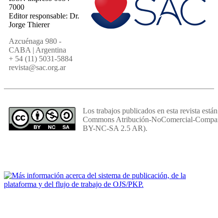
7000
Editor responsable: Dr.
Jorge Thierer
Azcuénaga 980 -
CABA | Argentina
+ 54 (11) 5031-5884
revista@sac.org.ar
Los trabajos publicados en esta revista están
Commons Atribución-NoComercial-Comparti
BY-NC-SA 2.5 AR).