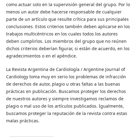
como actuar solo en la supervisión general del grupo. Por lo
menos un autor debe hacerse responsable de cualquier
parte de un artículo que resulte crítica para sus principales
conclusiones. Estos criterios también deben aplicarse en los
trabajos multicéntricos en los cuales todos los autores
deben cumplirlos. Los miembros del grupo que no reúnen
dichos criterios deberían figurar, si están de acuerdo, en los
agradecimientos o en el apéndice.
La Revista Argentina de Cardiología / Argentine Journal of
Cardiology toma muy en serio los problemas de infracción
de derechos de autor, plagio u otras faltas a las buenas
prácticas en publicación. Buscamos proteger los derechos
de nuestros autores y siempre investigamos reclamos de
plagio o mal uso de los artículos publicados. Igualmente,
buscamos proteger la reputación de la revista contra estas
malas prácticas.