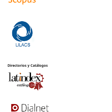
Directorios y Catálogos