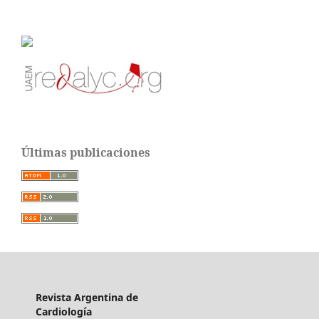
Últimas publicaciones
Revista Argentina de
Cardiología