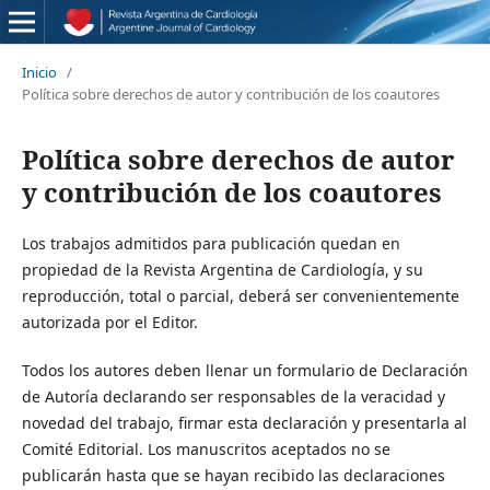
Inicio
/
Política sobre derechos de autor y contribución de los coautores
Política sobre derechos de autor
y contribución de los coautores
Los trabajos admitidos para publicación quedan en
propiedad de la Revista Argentina de Cardiología, y su
reproducción, total o parcial, deberá ser convenientemente
autorizada por el Editor.
Todos los autores deben llenar un formulario de Declaración
de Autoría declarando ser responsables de la veracidad y
novedad del trabajo, firmar esta declaración y presentarla al
Comité Editorial. Los manuscritos aceptados no se
publicarán hasta que se hayan recibido las declaraciones