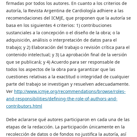
firmadas por todos los autores. En cuanto a los criterios de
autoría, la Revista Argentina de Cardiología adhiere a las
recomendaciones del ICMJE, que proponen que la autoría se
basa en los siguientes 4 criterios: 1) contribuciones
sustanciales a la concepción o el diseño de la obra; o la
adquisición, análisis o interpretación de datos para el
trabajo; y 2) Elaboración del trabajo o revisión crítica para el
contenido intelectual; y 3) La aprobación final de la versión
que se publicará; y 4) Acuerdo para ser responsable de
todos los aspectos de la obra para garantizar que las
cuestiones relativas a la exactitud o integridad de cualquier
parte del trabajo se investigan y resuelven adecuadamente.
Ver
http://www.icmje.org/recommendations/browse/roles-
and-responsibilities/defining-the-role-of-authors-and-
contributors.html
Debe aclararse qué autores participaron en cada una de las
etapas de la redacción. La participación únicamente en la
recolección de datos o de fondos no justifica la autoría, así