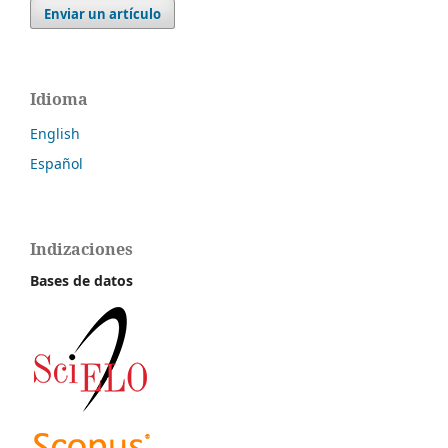
Enviar un artículo
Idioma
English
Español
Indizaciones
Bases de datos